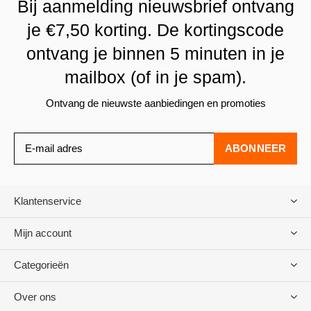
Bij aanmelding nieuwsbrief ontvang
je €7,50 korting. De kortingscode
ontvang je binnen 5 minuten in je
mailbox (of in je spam).
Ontvang de nieuwste aanbiedingen en promoties
ABONNEER
Klantenservice
Mijn account
Categorieën
Over ons