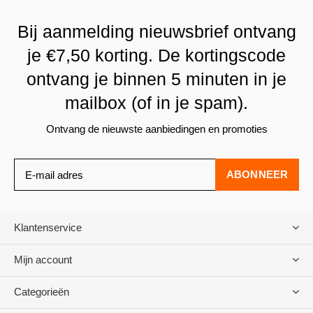
Bij aanmelding nieuwsbrief ontvang
je €7,50 korting. De kortingscode
ontvang je binnen 5 minuten in je
mailbox (of in je spam).
Ontvang de nieuwste aanbiedingen en promoties
ABONNEER
Klantenservice
Mijn account
Categorieën