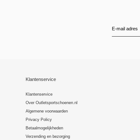
Klantenservice
Klantenservice
Over Outletsportschoenen.nl
Algemene voorwaarden
Privacy Policy
Betaalmogelijkheden
Verzending en bezorging