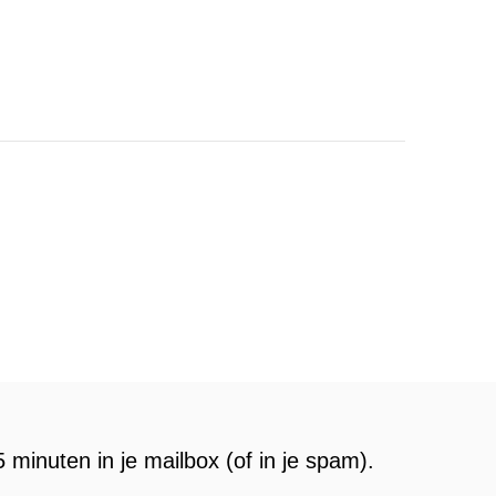
 minuten in je mailbox (of in je spam).