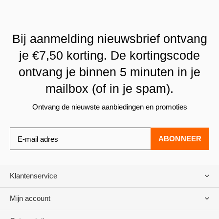
Bij aanmelding nieuwsbrief ontvang
je €7,50 korting. De kortingscode
ontvang je binnen 5 minuten in je
mailbox (of in je spam).
Ontvang de nieuwste aanbiedingen en promoties
ABONNEER
Klantenservice
Mijn account