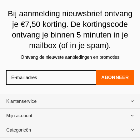
Bij aanmelding nieuwsbrief ontvang
je €7,50 korting. De kortingscode
ontvang je binnen 5 minuten in je
mailbox (of in je spam).
Ontvang de nieuwste aanbiedingen en promoties
ABONNEER
Klantenservice
Mijn account
Categorieën