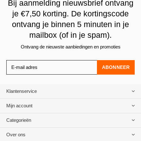
Bij aanmelding nieuwsbrief ontvang
je €7,50 korting. De kortingscode
ontvang je binnen 5 minuten in je
mailbox (of in je spam).
Ontvang de nieuwste aanbiedingen en promoties
ABONNEER
Klantenservice
Mijn account
Categorieën
Over ons