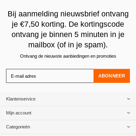
Bij aanmelding nieuwsbrief ontvang
je €7,50 korting. De kortingscode
ontvang je binnen 5 minuten in je
mailbox (of in je spam).
Ontvang de nieuwste aanbiedingen en promoties
ABONNEER
Klantenservice
Mijn account
Categorieën