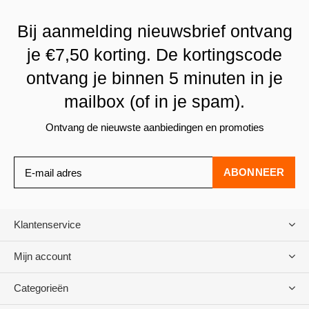
Bij aanmelding nieuwsbrief ontvang
je €7,50 korting. De kortingscode
ontvang je binnen 5 minuten in je
mailbox (of in je spam).
Ontvang de nieuwste aanbiedingen en promoties
ABONNEER
Klantenservice
Mijn account
Categorieën