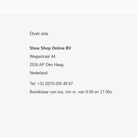
Over ons
Shoe Shop Online BV
Wegastraat 44
2516 AP Den Haag
Nederland
Tel: +31 (0)70-205 49 67
Bereikbaar van ma. t/m vr. van 9.00 en 17.00u