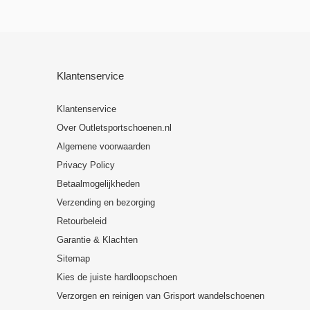
Klantenservice
Klantenservice
Over Outletsportschoenen.nl
Algemene voorwaarden
Privacy Policy
Betaalmogelijkheden
Verzending en bezorging
Retourbeleid
Garantie & Klachten
Sitemap
Kies de juiste hardloopschoen
Verzorgen en reinigen van Grisport wandelschoenen