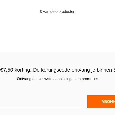
0 van de 0 producten
€7,50 korting. De kortingscode ontvang je binnen 5
Ontvang de nieuwste aanbiedingen en promoties
ABON