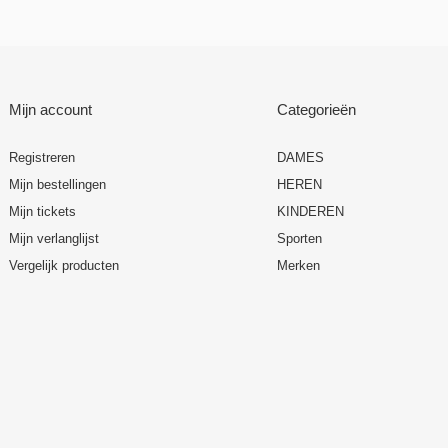
Mijn account
Categorieën
Registreren
DAMES
Mijn bestellingen
HEREN
Mijn tickets
KINDEREN
Mijn verlanglijst
Sporten
Vergelijk producten
Merken