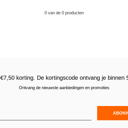
0 van de 0 producten
€7,50 korting. De kortingscode ontvang je binnen 5
Ontvang de nieuwste aanbiedingen en promoties
ABON