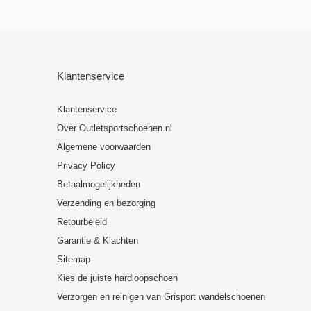
Klantenservice
Klantenservice
Over Outletsportschoenen.nl
Algemene voorwaarden
Privacy Policy
Betaalmogelijkheden
Verzending en bezorging
Retourbeleid
Garantie & Klachten
Sitemap
Kies de juiste hardloopschoen
Verzorgen en reinigen van Grisport wandelschoenen