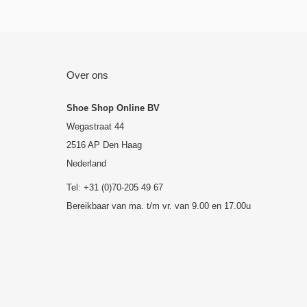
Over ons
Shoe Shop Online BV
Wegastraat 44
2516 AP Den Haag
Nederland
Tel: +31 (0)70-205 49 67
Bereikbaar van ma. t/m vr. van 9.00 en 17.00u