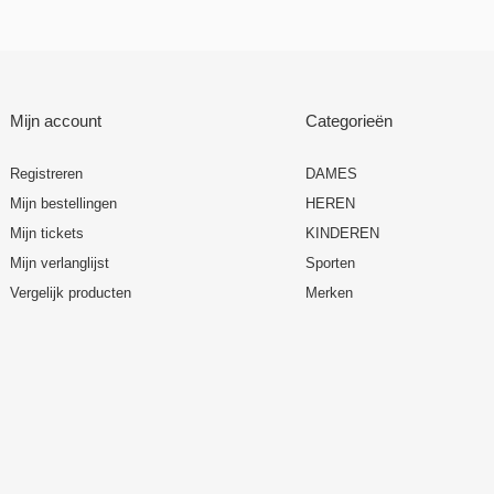
Mijn account
Categorieën
Registreren
DAMES
Mijn bestellingen
HEREN
Mijn tickets
KINDEREN
Mijn verlanglijst
Sporten
Vergelijk producten
Merken