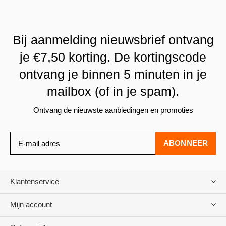
Bij aanmelding nieuwsbrief ontvang
je €7,50 korting. De kortingscode
ontvang je binnen 5 minuten in je
mailbox (of in je spam).
Ontvang de nieuwste aanbiedingen en promoties
ABONNEER
Klantenservice
Mijn account