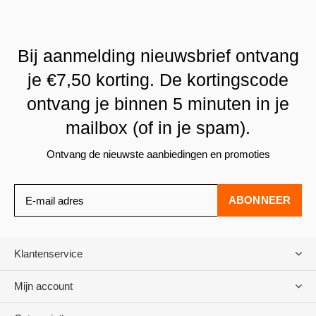
Bij aanmelding nieuwsbrief ontvang
je €7,50 korting. De kortingscode
ontvang je binnen 5 minuten in je
mailbox (of in je spam).
Ontvang de nieuwste aanbiedingen en promoties
ABONNEER
Klantenservice
Mijn account