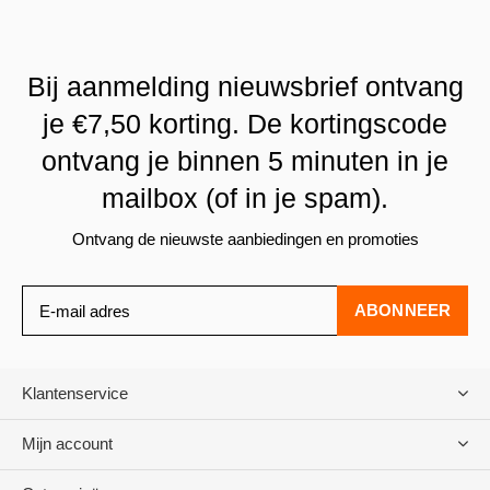
Bij aanmelding nieuwsbrief ontvang
je €7,50 korting. De kortingscode
ontvang je binnen 5 minuten in je
mailbox (of in je spam).
Ontvang de nieuwste aanbiedingen en promoties
ABONNEER
Klantenservice
Mijn account