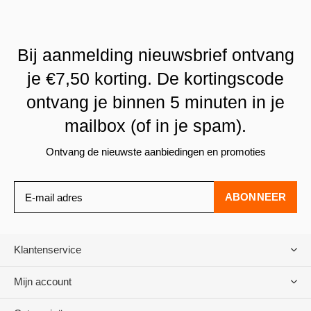
Bij aanmelding nieuwsbrief ontvang
je €7,50 korting. De kortingscode
ontvang je binnen 5 minuten in je
mailbox (of in je spam).
Ontvang de nieuwste aanbiedingen en promoties
ABONNEER
Klantenservice
Mijn account