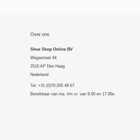
Over ons
Shoe Shop Online BV
Wegastraat 44
2516 AP Den Haag
Nederland
Tel: +31 (0)70-205 49 67
Bereikbaar van ma. t/m vr. van 9.00 en 17.00u