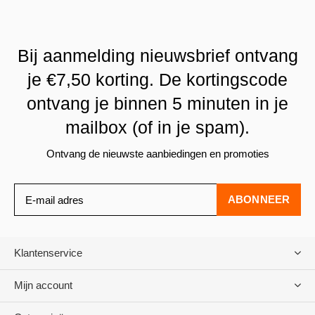
Bij aanmelding nieuwsbrief ontvang
je €7,50 korting. De kortingscode
ontvang je binnen 5 minuten in je
mailbox (of in je spam).
Ontvang de nieuwste aanbiedingen en promoties
ABONNEER
Klantenservice
Mijn account