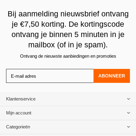
Bij aanmelding nieuwsbrief ontvang
je €7,50 korting. De kortingscode
ontvang je binnen 5 minuten in je
mailbox (of in je spam).
Ontvang de nieuwste aanbiedingen en promoties
ABONNEER
Klantenservice
Mijn account
Categorieën