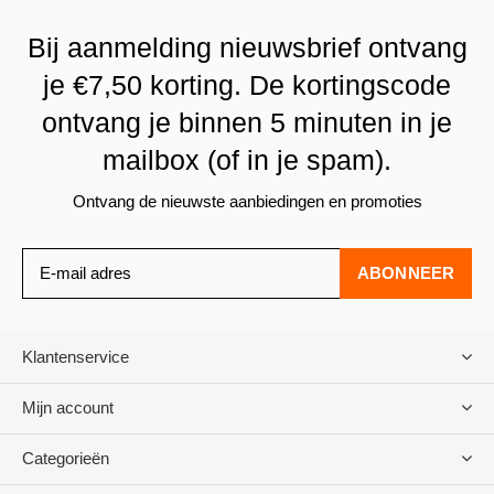
Bij aanmelding nieuwsbrief ontvang
je €7,50 korting. De kortingscode
ontvang je binnen 5 minuten in je
mailbox (of in je spam).
Ontvang de nieuwste aanbiedingen en promoties
ABONNEER
Klantenservice
Mijn account
Categorieën