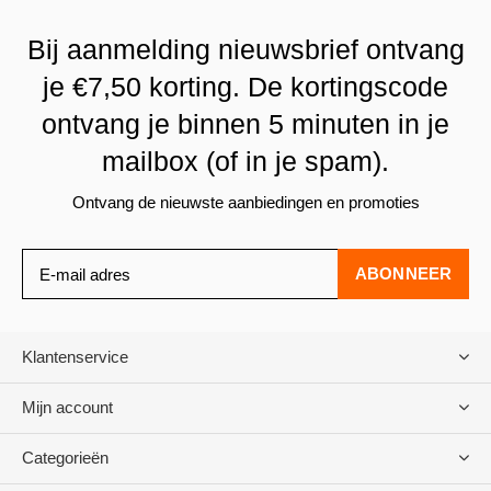
Bij aanmelding nieuwsbrief ontvang
je €7,50 korting. De kortingscode
ontvang je binnen 5 minuten in je
mailbox (of in je spam).
Ontvang de nieuwste aanbiedingen en promoties
ABONNEER
Klantenservice
Mijn account
Categorieën