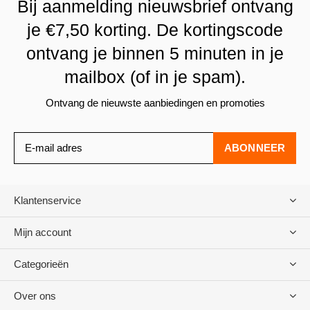
Bij aanmelding nieuwsbrief ontvang
je €7,50 korting. De kortingscode
ontvang je binnen 5 minuten in je
mailbox (of in je spam).
Ontvang de nieuwste aanbiedingen en promoties
ABONNEER
Klantenservice
Mijn account
Categorieën
Over ons