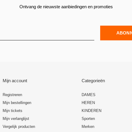
Ontvang de nieuwste aanbiedingen en promoties
ABON
Mijn account
Categorieën
Registreren
DAMES
Mijn bestellingen
HEREN
Mijn tickets
KINDEREN
Mijn verlanglijst
Sporten
Vergelijk producten
Merken