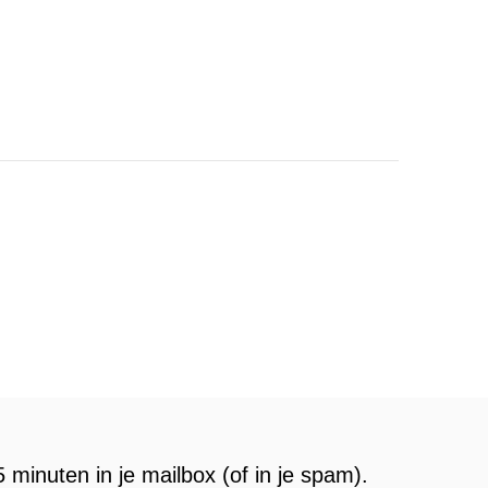
 minuten in je mailbox (of in je spam).