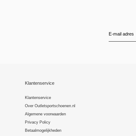
Klantenservice
Klantenservice
Over Outletsportschoenen.nl
Algemene voorwaarden
Privacy Policy
Betaalmogelijkheden