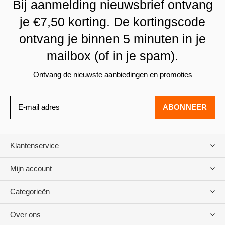
Bij aanmelding nieuwsbrief ontvang
je €7,50 korting. De kortingscode
ontvang je binnen 5 minuten in je
mailbox (of in je spam).
Ontvang de nieuwste aanbiedingen en promoties
ABONNEER
Klantenservice
Mijn account
Categorieën
Over ons