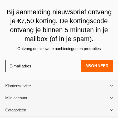
Bij aanmelding nieuwsbrief ontvang
je €7,50 korting. De kortingscode
ontvang je binnen 5 minuten in je
mailbox (of in je spam).
Ontvang de nieuwste aanbiedingen en promoties
ABONNEER
Klantenservice
Mijn account
Categorieën