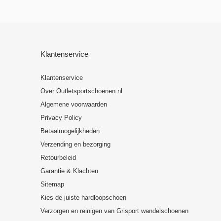
Klantenservice
Klantenservice
Over Outletsportschoenen.nl
Algemene voorwaarden
Privacy Policy
Betaalmogelijkheden
Verzending en bezorging
Retourbeleid
Garantie & Klachten
Sitemap
Kies de juiste hardloopschoen
Verzorgen en reinigen van Grisport wandelschoenen