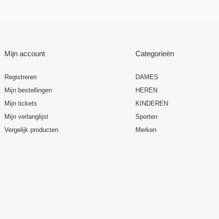
Mijn account
Categorieën
Registreren
DAMES
Mijn bestellingen
HEREN
Mijn tickets
KINDEREN
Mijn verlanglijst
Sporten
Vergelijk producten
Merken