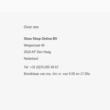
Over ons
Shoe Shop Online BV
Wegastraat 44
2516 AP Den Haag
Nederland
Tel: +31 (0)70-205 49 67
Bereikbaar van ma. t/m vr. van 9.00 en 17.00u