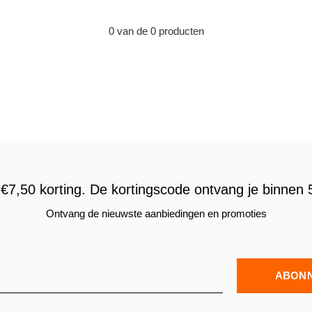
0 van de 0 producten
€7,50 korting. De kortingscode ontvang je binnen 5
Ontvang de nieuwste aanbiedingen en promoties
ABON