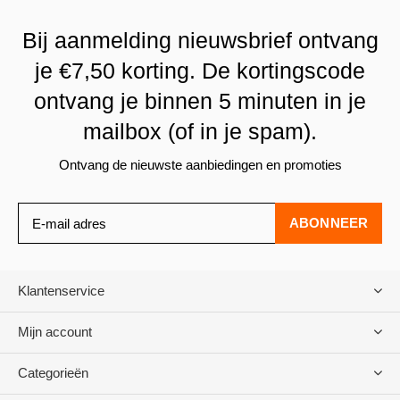
Bij aanmelding nieuwsbrief ontvang
je €7,50 korting. De kortingscode
ontvang je binnen 5 minuten in je
mailbox (of in je spam).
Ontvang de nieuwste aanbiedingen en promoties
ABONNEER
Klantenservice
Mijn account
Categorieën