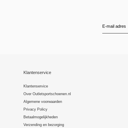
Klantenservice
Klantenservice
Over Outletsportschoenen.nl
Algemene voorwaarden
Privacy Policy
Betaalmogelijkheden
Verzending en bezorging