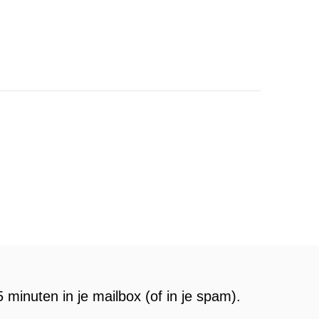
 minuten in je mailbox (of in je spam).