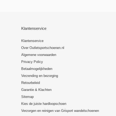
Klantenservice
Klantenservice
Over Outletsportschoenen.nl
Algemene voorwaarden
Privacy Policy
Betaalmogelijkheden
Verzending en bezorging
Retourbeleid
Garantie & Klachten
Sitemap
Kies de juiste hardloopschoen
Verzorgen en reinigen van Grisport wandelschoenen