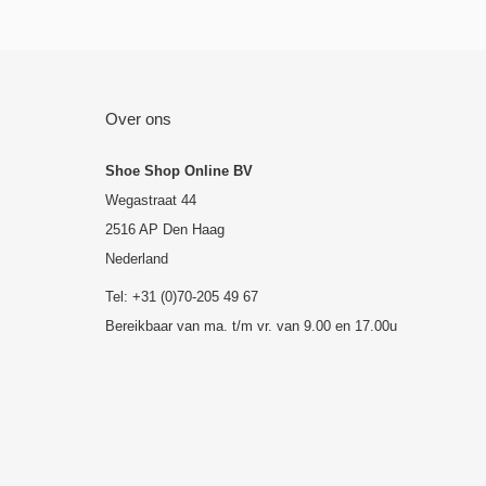
Over ons
Shoe Shop Online BV
Wegastraat 44
2516 AP Den Haag
Nederland
Tel: +31 (0)70-205 49 67
Bereikbaar van ma. t/m vr. van 9.00 en 17.00u