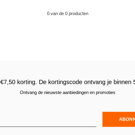
0 van de 0 producten
€7,50 korting. De kortingscode ontvang je binnen 5
Ontvang de nieuwste aanbiedingen en promoties
ABON