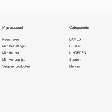
Mijn account
Categorieën
Registreren
DAMES
Mijn bestellingen
HEREN
Mijn tickets
KINDEREN
Mijn verlanglijst
Sporten
Vergelijk producten
Merken