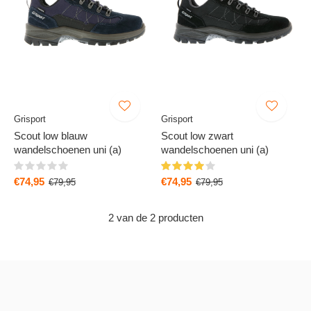
Grisport
Grisport
Scout low blauw
Scout low zwart
wandelschoenen uni (a)
wandelschoenen uni (a)
€74,95
€74,95
€79,95
€79,95
2 van de 2 producten