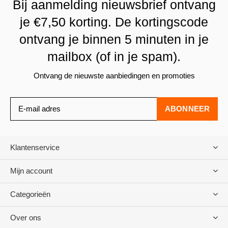
Bij aanmelding nieuwsbrief ontvang
je €7,50 korting. De kortingscode
ontvang je binnen 5 minuten in je
mailbox (of in je spam).
Ontvang de nieuwste aanbiedingen en promoties
ABONNEER
Klantenservice
Mijn account
Categorieën
Over ons