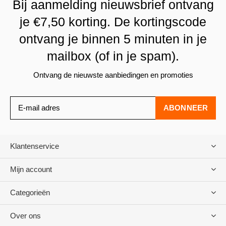
Bij aanmelding nieuwsbrief ontvang
je €7,50 korting. De kortingscode
ontvang je binnen 5 minuten in je
mailbox (of in je spam).
Ontvang de nieuwste aanbiedingen en promoties
ABONNEER
Klantenservice
Mijn account
Categorieën
Over ons