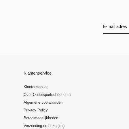
Klantenservice
Klantenservice
Over Outletsportschoenen.nl
Algemene voorwaarden
Privacy Policy
Betaalmogelijkheden
Verzending en bezorging