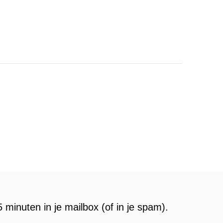
 minuten in je mailbox (of in je spam).