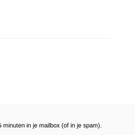
 minuten in je mailbox (of in je spam).