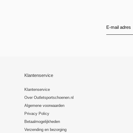
Klantenservice
Klantenservice
Over Outletsportschoenen.nl
Algemene voorwaarden
Privacy Policy
Betaalmogelijkheden
Verzending en bezorging