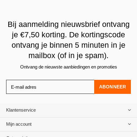
Bij aanmelding nieuwsbrief ontvang
je €7,50 korting. De kortingscode
ontvang je binnen 5 minuten in je
mailbox (of in je spam).
Ontvang de nieuwste aanbiedingen en promoties
ABONNEER
Klantenservice
Mijn account