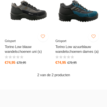
Grisport
Grisport
Torino Low blauw
Torino Low azuurblauw
wandelschoenen uni (s)
wandelschoenen dames (a)
€74,95
€74,95
€79,95
€79,95
2 van de 2 producten