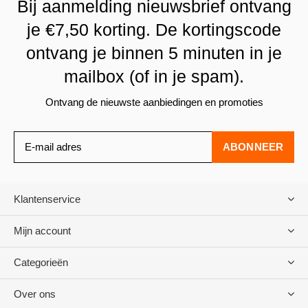
Bij aanmelding nieuwsbrief ontvang
je €7,50 korting. De kortingscode
ontvang je binnen 5 minuten in je
mailbox (of in je spam).
Ontvang de nieuwste aanbiedingen en promoties
ABONNEER
Klantenservice
Mijn account
Categorieën
Over ons