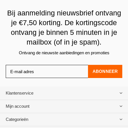
Bij aanmelding nieuwsbrief ontvang
je €7,50 korting. De kortingscode
ontvang je binnen 5 minuten in je
mailbox (of in je spam).
Ontvang de nieuwste aanbiedingen en promoties
ABONNEER
Klantenservice
Mijn account
Categorieën