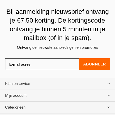
Bij aanmelding nieuwsbrief ontvang
je €7,50 korting. De kortingscode
ontvang je binnen 5 minuten in je
mailbox (of in je spam).
Ontvang de nieuwste aanbiedingen en promoties
ABONNEER
Klantenservice
Mijn account
Categorieën