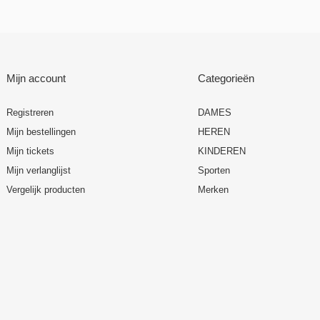
Mijn account
Categorieën
Registreren
DAMES
Mijn bestellingen
HEREN
Mijn tickets
KINDEREN
Mijn verlanglijst
Sporten
Vergelijk producten
Merken