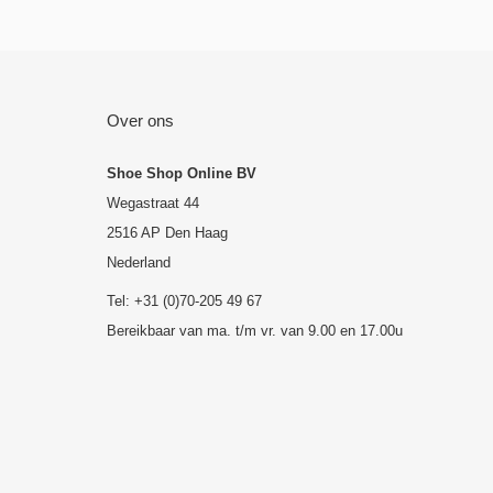
Over ons
Shoe Shop Online BV
Wegastraat 44
2516 AP Den Haag
Nederland
Tel: +31 (0)70-205 49 67
Bereikbaar van ma. t/m vr. van 9.00 en 17.00u