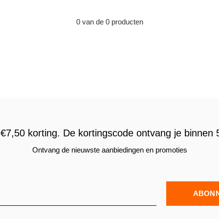
0 van de 0 producten
€7,50 korting. De kortingscode ontvang je binnen 5
Ontvang de nieuwste aanbiedingen en promoties
ABON