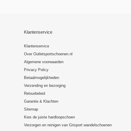
Klantenservice
Klantenservice
Over Outletsportschoenen.nl
Algemene voorwaarden
Privacy Policy
Betaalmogelijkheden
Verzending en bezorging
Retourbeleid
Garantie & Klachten
Sitemap
Kies de juiste hardloopschoen
Verzorgen en reinigen van Grisport wandelschoenen