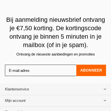
Bij aanmelding nieuwsbrief ontvang
je €7,50 korting. De kortingscode
ontvang je binnen 5 minuten in je
mailbox (of in je spam).
Ontvang de nieuwste aanbiedingen en promoties
ABONNEER
Klantenservice
Mijn account