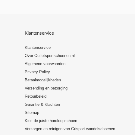
Klantenservice
Klantenservice
Over Outletsportschoenen.nl
Algemene voorwaarden
Privacy Policy
Betaalmogelijkheden
Verzending en bezorging
Retourbeleid
Garantie & Klachten
Sitemap
Kies de juiste hardloopschoen
Verzorgen en reinigen van Grisport wandelschoenen