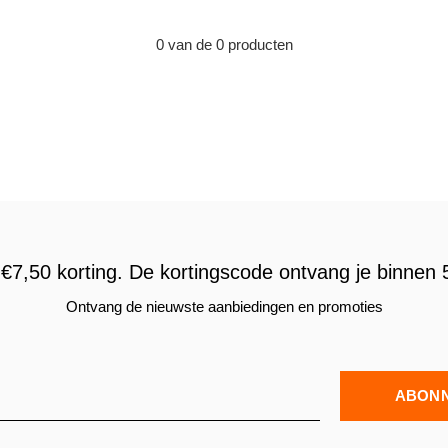
0 van de 0 producten
€7,50 korting. De kortingscode ontvang je binnen 5
Ontvang de nieuwste aanbiedingen en promoties
ABON