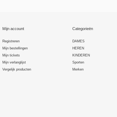
Mijn account
Categorieën
Registreren
DAMES
Mijn bestellingen
HEREN
Mijn tickets
KINDEREN
Mijn verlanglijst
Sporten
Vergelijk producten
Merken