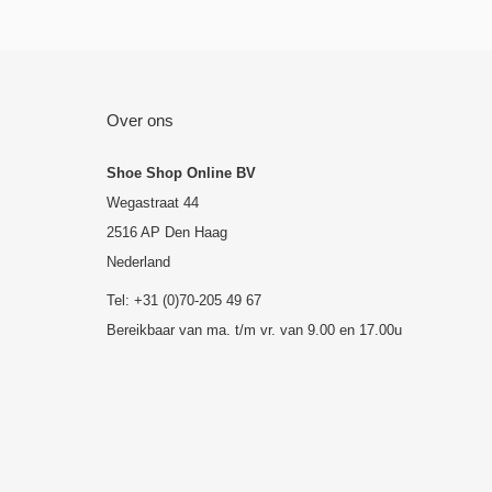
Over ons
Shoe Shop Online BV
Wegastraat 44
2516 AP Den Haag
Nederland
Tel: +31 (0)70-205 49 67
Bereikbaar van ma. t/m vr. van 9.00 en 17.00u