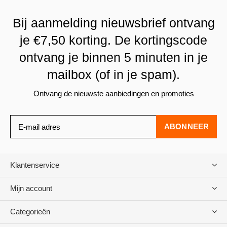
Bij aanmelding nieuwsbrief ontvang
je €7,50 korting. De kortingscode
ontvang je binnen 5 minuten in je
mailbox (of in je spam).
Ontvang de nieuwste aanbiedingen en promoties
ABONNEER
Klantenservice
Mijn account
Categorieën