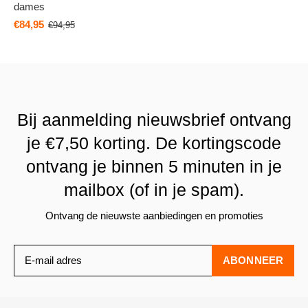
dames
€84,95
€94,95
Bij aanmelding nieuwsbrief ontvang
je €7,50 korting. De kortingscode
ontvang je binnen 5 minuten in je
mailbox (of in je spam).
Ontvang de nieuwste aanbiedingen en promoties
ABONNEER