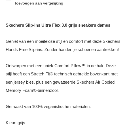
Toevoegen aan vergelijking
Skechers Slip-ins Ultra Flex 3.0 grijs sneakers dames
Geniet van een moeiteloze stijl en comfort met deze Skechers
Hands Free Slip-ins. Zonder handen je schoenen aantrekken!
Ontworpen met een uniek Comfort Pillow™ in de hak. Deze
stijl heeft een Stretch Fit® technisch gebreide bovenkant met
een jersey bies, plus een gewatteerde Skechers Air Cooled
Memory Foam®-binnenzool.
Gemaakt van 100% veganistische materialen.
Kleur: grijs