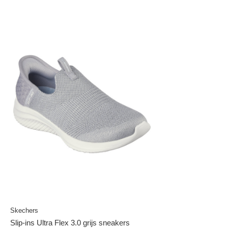
Skechers
Slip-ins Ultra Flex 3.0 grijs sneakers