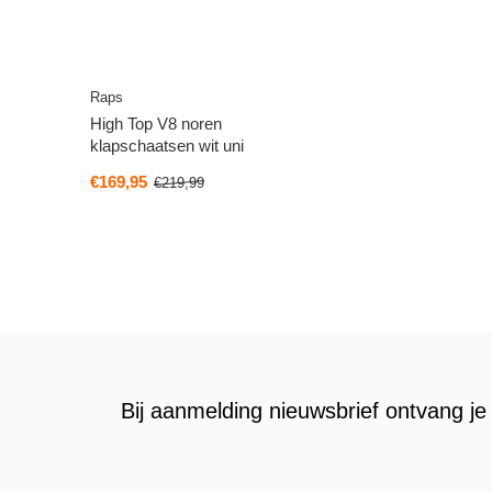
Raps
High Top V8 noren
klapschaatsen wit uni
€169,95
€219,99
Bij aanmelding nieuwsbrief ontvang je 