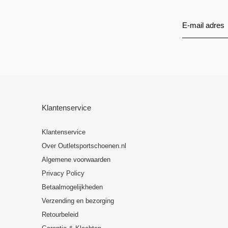
Klantenservice
Klantenservice
Over Outletsportschoenen.nl
Algemene voorwaarden
Privacy Policy
Betaalmogelijkheden
Verzending en bezorging
Retourbeleid