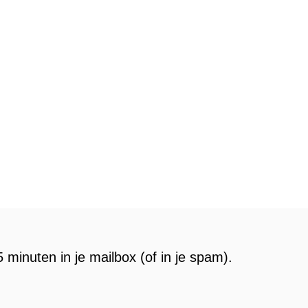
 minuten in je mailbox (of in je spam).