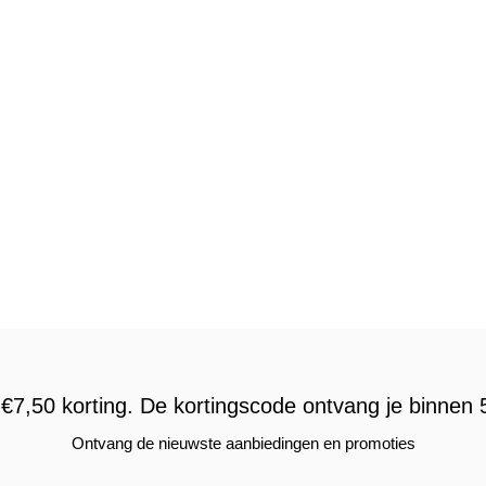
€7,50 korting. De kortingscode ontvang je binnen 5
Ontvang de nieuwste aanbiedingen en promoties