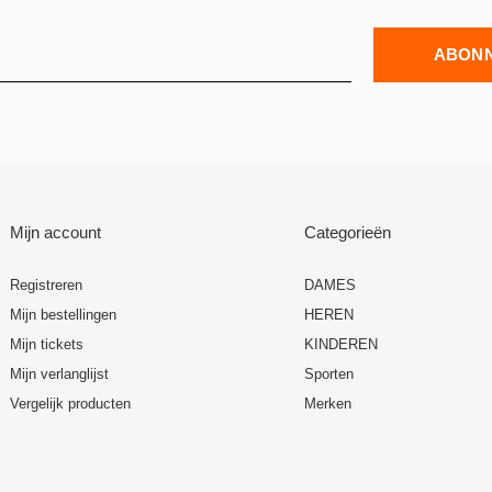
ABON
Mijn account
Categorieën
Registreren
DAMES
Mijn bestellingen
HEREN
Mijn tickets
KINDEREN
Mijn verlanglijst
Sporten
Vergelijk producten
Merken