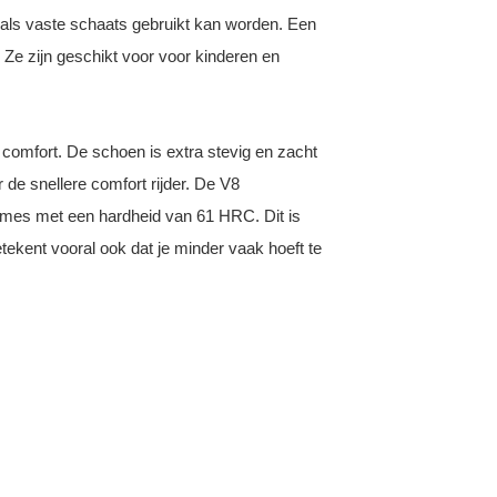
 als vaste schaats gebruikt kan worden. Een
 Ze zijn geschikt voor voor kinderen en
comfort. De schoen is extra stevig en zacht
 de snellere comfort rijder. De V8
 mes met een hardheid van 61 HRC. Dit is
tekent vooral ook dat je minder vaak hoeft te