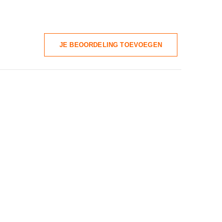
JE BEOORDELING TOEVOEGEN