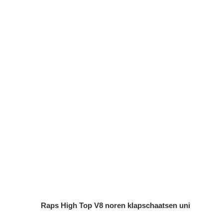
Raps High Top V8 noren klapschaatsen uni