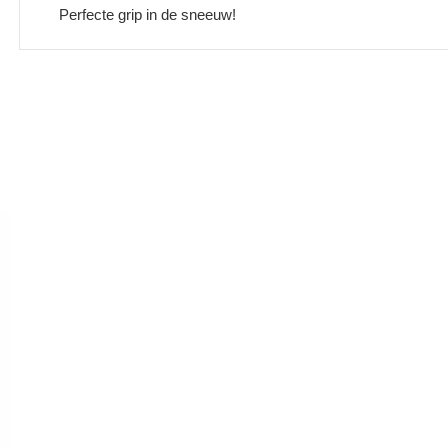
Perfecte grip in de sneeuw!