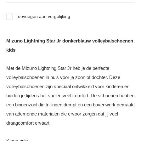
Toevoegen aan vergelijking
Mizuno Lightning Star Jr donkerblauw volleybalschoenen
kids
Met de Mizuno Lightning Star Jr heb je de perfecte
volleybalschoenen in huis voor je zoon of dochter. Deze
volleybalschoenen zijn speciaal ontwikkeld voor kinderen en
bieden je tijdens het spelen veel comfort. De schoenen hebben
een binnenzool die trillingen dempt en een bovenwerk gemaakt
van ademende materialen die ervoor zorgen dat jij veel
draagcomfort ervaart.
Kleur: grijs