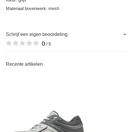
Materiaal bovenwerk: mesh
Schrijf een eigen beoordeling
0
/ 5
Recente artikelen