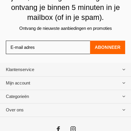
ontvang je binnen 5 minuten in je
mailbox (of in je spam).
Ontvang de nieuwste aanbiedingen en promoties
ABONNEER
Klantenservice
Mijn account
Categorieën
Over ons