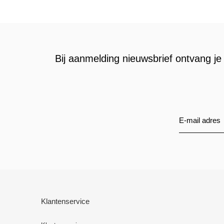
Bij aanmelding nieuwsbrief ontvang je 
Klantenservice