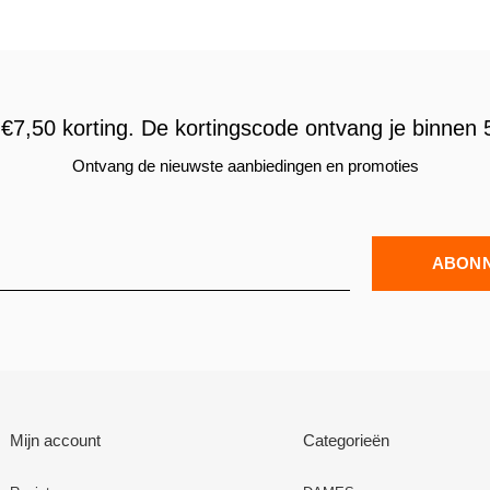
€7,50 korting. De kortingscode ontvang je binnen 5
Ontvang de nieuwste aanbiedingen en promoties
ABON
Mijn account
Categorieën