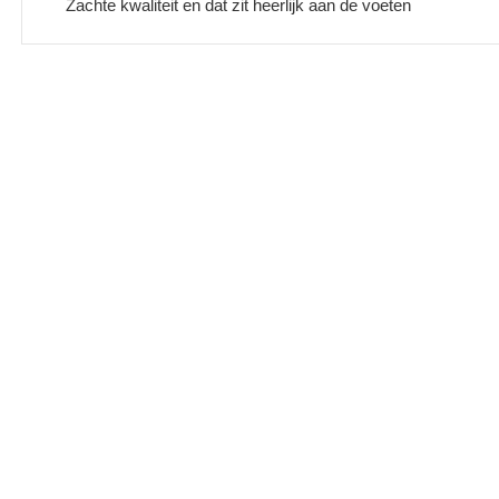
Zachte kwaliteit en dat zit heerlijk aan de voeten