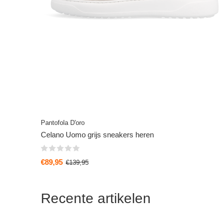
Pantofola D'oro
Celano Uomo grijs sneakers heren
€89,95
€139,95
Recente artikelen