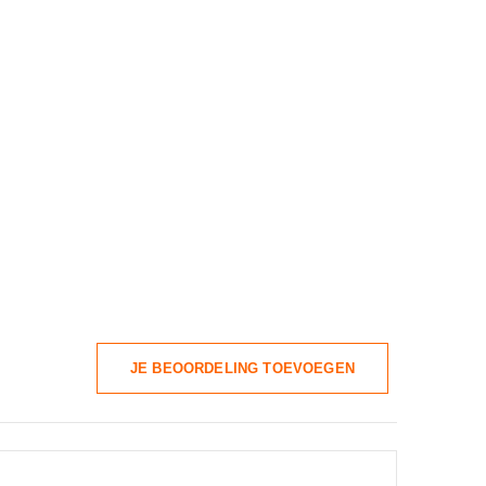
JE BEOORDELING TOEVOEGEN