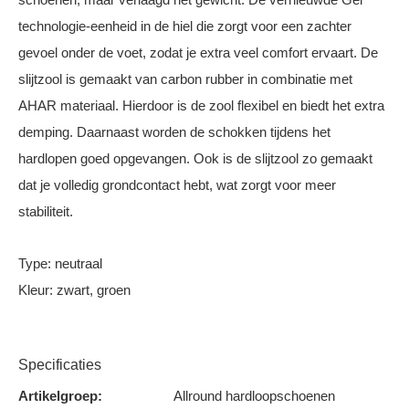
technologie-eenheid in de hiel die zorgt voor een zachter
gevoel onder de voet, zodat je extra veel comfort ervaart. De
slijtzool is gemaakt van carbon rubber in combinatie met
AHAR materiaal. Hierdoor is de zool flexibel en biedt het extra
demping. Daarnaast worden de schokken tijdens het
hardlopen goed opgevangen. Ook is de slijtzool zo gemaakt
dat je volledig grondcontact hebt, wat zorgt voor meer
stabiliteit.
Type: neutraal
Kleur: zwart, groen
Specificaties
Artikelgroep:
Allround hardloopschoenen