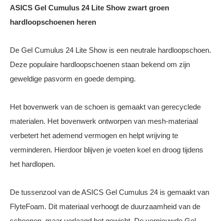
ASICS Gel Cumulus 24 Lite Show zwart groen
hardloopschoenen heren
De Gel Cumulus 24 Lite Show is een neutrale hardloopschoen.
Deze populaire hardloopschoenen staan bekend om zijn
geweldige pasvorm en goede demping.
Het bovenwerk van de schoen is gemaakt van gerecyclede
materialen. Het bovenwerk ontworpen van mesh-materiaal
verbetert het ademend vermogen en helpt wrijving te
verminderen. Hierdoor blijven je voeten koel en droog tijdens
het hardlopen.
De tussenzool van de ASICS Gel Cumulus 24 is gemaakt van
FlyteFoam. Dit materiaal verhoogt de duurzaamheid van de
schoenen, maar verlaagd het gewicht. De vernieuwde Gel