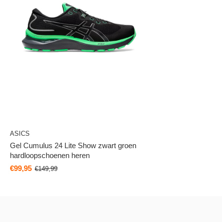
ASICS
Gel Cumulus 24 Lite Show zwart groen
hardloopschoenen heren
€99,95
€149,99