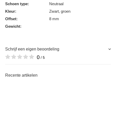
Schoen type:
Neutraal
Kleur:
Zwart, groen
Offset:
8 mm
Gewicht:
Schrijf een eigen beoordeling
0
/ 5
Recente artikelen