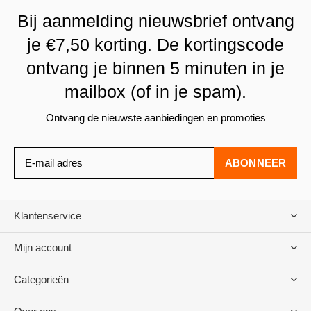
Bij aanmelding nieuwsbrief ontvang
je €7,50 korting. De kortingscode
ontvang je binnen 5 minuten in je
mailbox (of in je spam).
Ontvang de nieuwste aanbiedingen en promoties
ABONNEER
Klantenservice
Mijn account
Categorieën