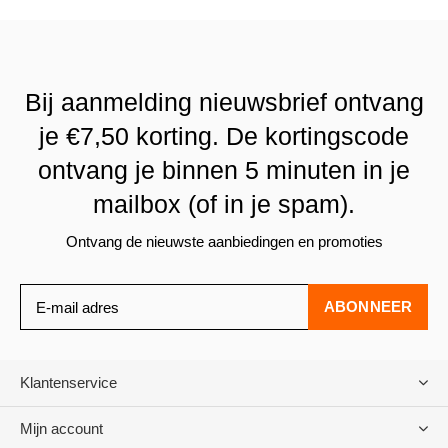
Bij aanmelding nieuwsbrief ontvang
je €7,50 korting. De kortingscode
ontvang je binnen 5 minuten in je
mailbox (of in je spam).
Ontvang de nieuwste aanbiedingen en promoties
ABONNEER
Klantenservice
Mijn account