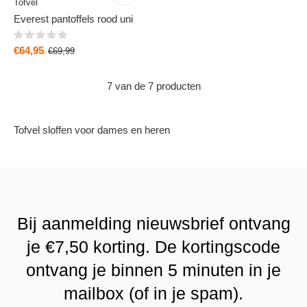
Tofvel
Everest pantoffels rood uni
€64,95
€69,99
7 van de 7 producten
Tofvel sloffen voor dames en heren
Bij aanmelding nieuwsbrief ontvang
je €7,50 korting. De kortingscode
ontvang je binnen 5 minuten in je
mailbox (of in je spam).