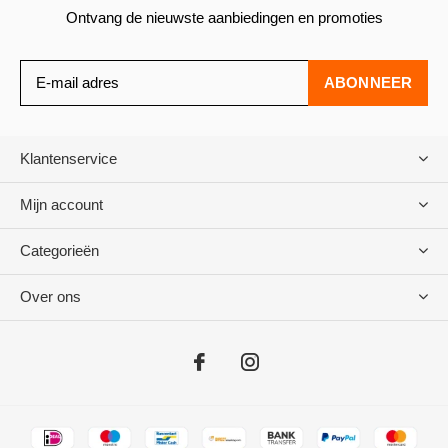
Ontvang de nieuwste aanbiedingen en promoties
ABONNEER
Klantenservice
Mijn account
Categorieën
Over ons