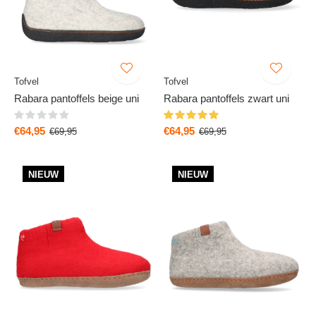
Tofvel
Tofvel
Rabara pantoffels beige uni
Rabara pantoffels zwart uni
€64,95
€64,95
€69,95
€69,95
NIEUW
NIEUW