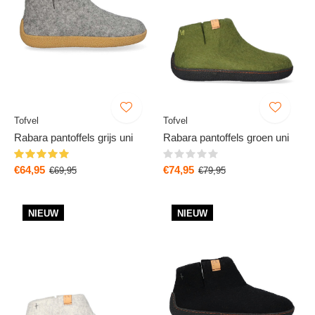
Tofvel
Tofvel
Rabara pantoffels grijs uni
Rabara pantoffels groen uni
€64,95
€74,95
€69,95
€79,95
NIEUW
NIEUW