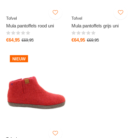
Tofvel
Tofvel
Mula pantoffels rood uni
Mula pantoffels grijs uni
€64,95
€64,95
€69,95
€69,95
NIEUW