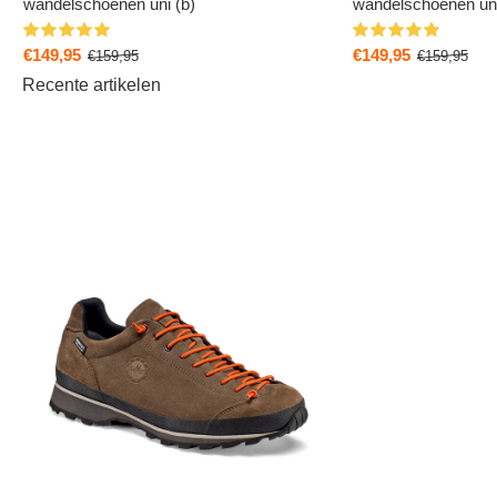
wandelschoenen uni (b)
wandelschoenen uni
€149,95
€149,95
€159,95
€159,95
Recente artikelen