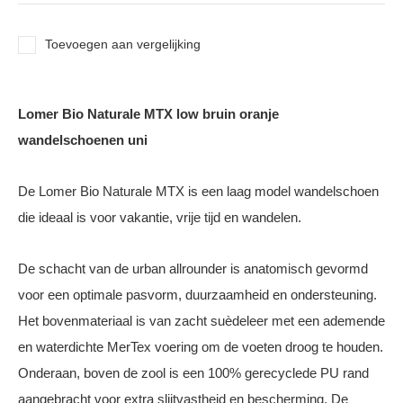
Toevoegen aan vergelijking
Lomer Bio Naturale MTX low bruin oranje
wandelschoenen uni
De Lomer Bio Naturale MTX is een laag model wandelschoen
die ideaal is voor vakantie, vrije tijd en wandelen.
De schacht van de urban allrounder is anatomisch gevormd
voor een optimale pasvorm, duurzaamheid en ondersteuning.
Het bovenmateriaal is van zacht suèdeleer met een ademende
en waterdichte MerTex voering om de voeten droog te houden.
Onderaan, boven de zool is een 100% gerecyclede PU rand
aangebracht voor extra slijtvastheid en bescherming. De