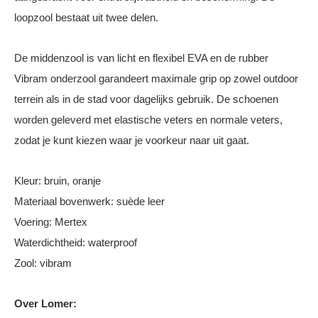
loopzool bestaat uit twee delen.
De middenzool is van licht en flexibel EVA en de rubber
Vibram onderzool garandeert maximale grip op zowel outdoor
terrein als in de stad voor dagelijks gebruik. De schoenen
worden geleverd met elastische veters en normale veters,
zodat je kunt kiezen waar je voorkeur naar uit gaat.
Kleur: bruin, oranje
Materiaal bovenwerk: suède leer
Voering: Mertex
Waterdichtheid: waterproof
Zool: vibram
Over Lomer: