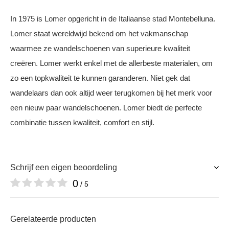
In 1975 is Lomer opgericht in de Italiaanse stad Montebelluna.
Lomer staat wereldwijd bekend om het vakmanschap
waarmee ze wandelschoenen van superieure kwaliteit
creëren. Lomer werkt enkel met de allerbeste materialen, om
zo een topkwaliteit te kunnen garanderen. Niet gek dat
wandelaars dan ook altijd weer terugkomen bij het merk voor
een nieuw paar wandelschoenen. Lomer biedt de perfecte
combinatie tussen kwaliteit, comfort en stijl.
Schrijf een eigen beoordeling
0
/ 5
Gerelateerde producten