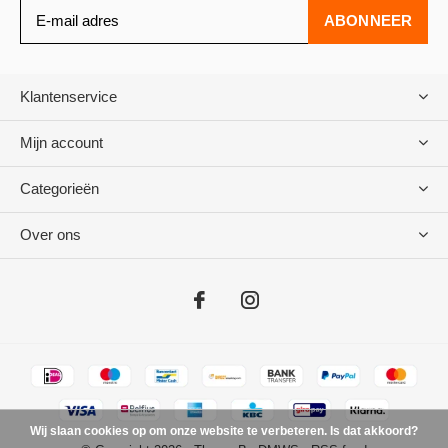
ABONNEER
Klantenservice
Mijn account
Categorieën
Over ons
Wij slaan cookies op om onze website te verbeteren. Is dat akkoord?