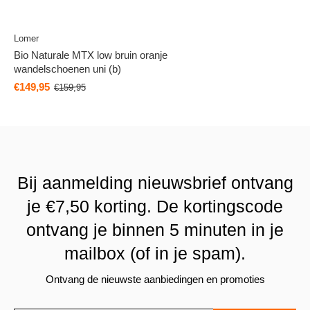
Lomer
Bio Naturale MTX low bruin oranje
wandelschoenen uni (b)
€149,95
€159,95
Bij aanmelding nieuwsbrief ontvang
je €7,50 korting. De kortingscode
ontvang je binnen 5 minuten in je
mailbox (of in je spam).
Ontvang de nieuwste aanbiedingen en promoties