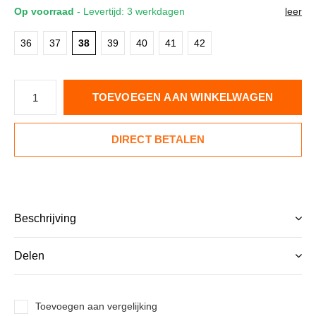
Op voorraad
- Levertijd: 3 werkdagen
leer
36
37
38
39
40
41
42
TOEVOEGEN AAN WINKELWAGEN
DIRECT BETALEN
Beschrijving
Delen
Toevoegen aan vergelijking