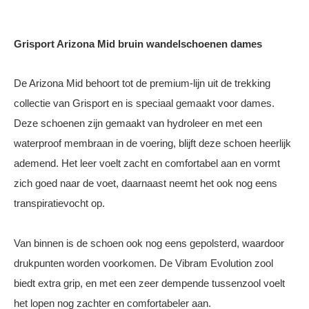
Grisport Arizona Mid bruin wandelschoenen dames
De Arizona Mid behoort tot de premium-lijn uit de trekking
collectie van Grisport en is speciaal gemaakt voor dames.
Deze schoenen zijn gemaakt van hydroleer en met een
waterproof membraan in de voering, blijft deze schoen heerlijk
ademend. Het leer voelt zacht en comfortabel aan en vormt
zich goed naar de voet, daarnaast neemt het ook nog eens
transpiratievocht op.
Van binnen is de schoen ook nog eens gepolsterd, waardoor
drukpunten worden voorkomen. De Vibram Evolution zool
biedt extra grip, en met een zeer dempende tussenzool voelt
het lopen nog zachter en comfortabeler aan.