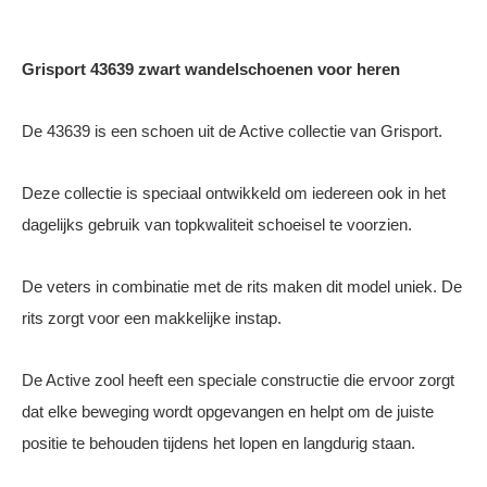
Grisport 43639 zwart wandelschoenen voor heren
De 43639 is een schoen uit de Active collectie van Grisport.
Deze collectie is speciaal ontwikkeld om iedereen ook in het
dagelijks gebruik van topkwaliteit schoeisel te voorzien.
De veters in combinatie met de rits maken dit model uniek. De
rits zorgt voor een makkelijke instap.
De Active zool heeft een speciale constructie die ervoor zorgt
dat elke beweging wordt opgevangen en helpt om de juiste
positie te behouden tijdens het lopen en langdurig staan.