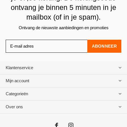
ontvang je binnen 5 minuten in je
mailbox (of in je spam).
Ontvang de nieuwste aanbiedingen en promoties
ABONNEER
Klantenservice
Mijn account
Categorieën
Over ons