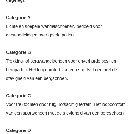
uitgelegd
Categorie A
Lichte en soepele wandelschoenen, bedoeld voor
dagwandelingen over goede paden.
Categorie B
Trekking- of bergwandelschoen voor onverharde bos- en
bergpaden. Het loopcomfort van een sportschoen met de
stevigheid van een bergschoen.
Categorie C
Voor trektochten door ruig, rotsachtig terrein. Het loopcomfort
van een sportschoen met de stevigheid van een bergschoen.
Categorie D